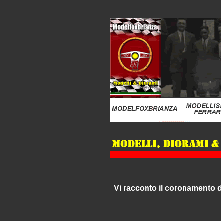
Vi racconto il coronamento 