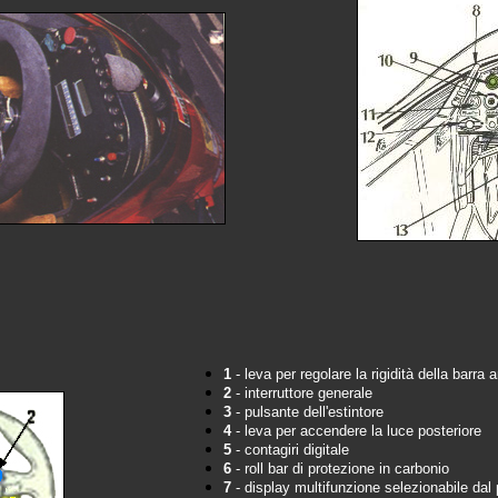
1
- leva per regolare la rigidità della barra a
2
- interruttore generale
3
- pulsante dell'estintore
4
- leva per accendere la luce posteriore
5
- contagiri digitale
6
- roll bar di protezione in carbonio
7
- display multifunzione selezionabile dal 