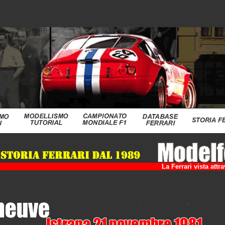
La Ferrari vista att