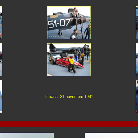
Istrana, 21 novembre 1981